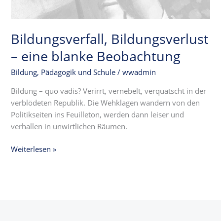
Bildungsverfall, Bildungsverlust
– eine blanke Beobachtung
Bildung, Pädagogik und Schule
/
wwadmin
Bildung – quo vadis? Verirrt, vernebelt, verquatscht in der
verblödeten Republik. Die Wehklagen wandern von den
Politikseiten ins Feuilleton, werden dann leiser und
verhallen in unwirtlichen Räumen.
Weiterlesen »