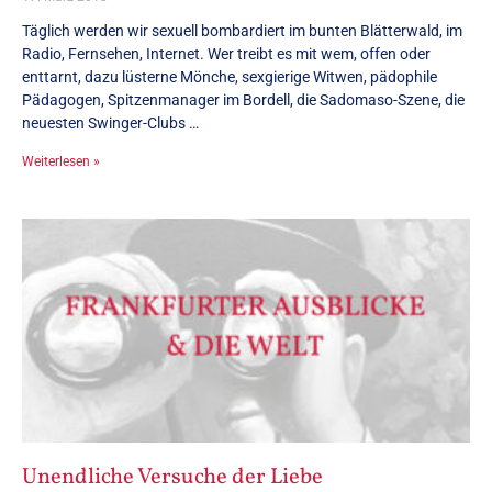
Täglich werden wir sexuell bombardiert im bunten Blätterwald, im
Radio, Fernsehen, Internet. Wer treibt es mit wem, offen oder
enttarnt, dazu lüsterne Mönche, sexgierige Witwen, pädophile
Pädagogen, Spitzenmanager im Bordell, die Sadomaso-Szene, die
neuesten Swinger-Clubs …
Weiterlesen »
Unendliche Versuche der Liebe