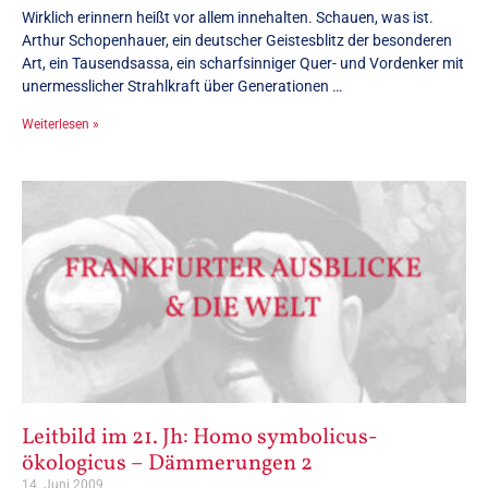
Wirklich erinnern heißt vor allem innehalten. Schauen, was ist.
Arthur Schopenhauer, ein deutscher Geistesblitz der besonderen
Art, ein Tausendsassa, ein scharfsinniger Quer- und Vordenker mit
unermesslicher Strahlkraft über Generationen …
Weiterlesen »
Leitbild im 21. Jh: Homo symbolicus-
ökologicus – Dämmerungen 2
14. Juni 2009