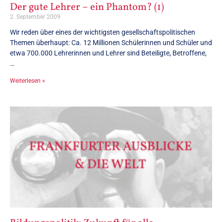
Der gute Lehrer – ein Phantom? (1)
2. September 2009
Wir reden über eines der wichtigsten gesellschaftspolitischen
Themen überhaupt: Ca. 12 Millionen Schülerinnen und Schüler und
etwa 700.000 Lehrerinnen und Lehrer sind Beteiligte, Betroffene,
…
Weiterlesen »