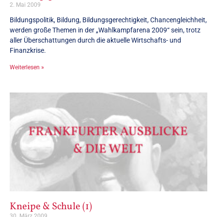
2. Mai 2009
Bildungspolitik, Bildung, Bildungsgerechtigkeit, Chancengleichheit,
werden große Themen in der „Wahlkampfarena 2009“ sein, trotz
aller Überschattungen durch die aktuelle Wirtschafts- und
Finanzkrise.
Weiterlesen »
Kneipe & Schule (1)
30. März 2009