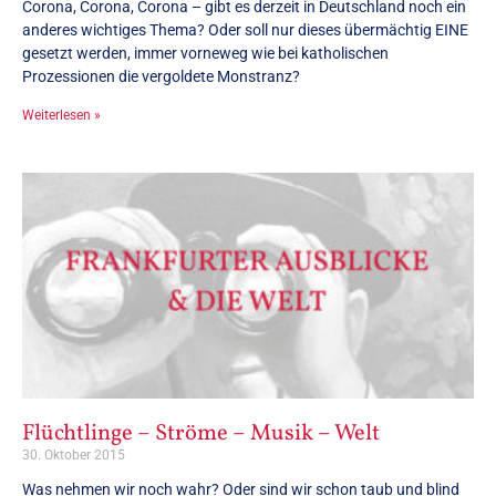
Corona, Corona, Corona – gibt es derzeit in Deutschland noch ein
anderes wichtiges Thema? Oder soll nur dieses übermächtig EINE
gesetzt werden, immer vorneweg wie bei katholischen
Prozessionen die vergoldete Monstranz?
Weiterlesen »
Flüchtlinge – Ströme – Musik – Welt
30. Oktober 2015
Was nehmen wir noch wahr? Oder sind wir schon taub und blind