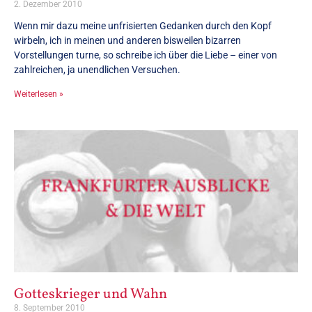
2. Dezember 2010
Wenn mir dazu meine unfrisierten Gedanken durch den Kopf
wirbeln, ich in meinen und anderen bisweilen bizarren
Vorstellungen turne, so schreibe ich über die Liebe – einer von
zahlreichen, ja unendlichen Versuchen.
Weiterlesen »
Gotteskrieger und Wahn
8. September 2010