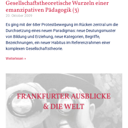
Gesellschaftstheoretische Wurzeln einer
emanzipativen Pädagogik (3)
20. Oktober 2009
Es ging mit der 68er Protestbewegung im Rücken zentral um die
Durchsetzung eines neuen Paradigmas: neue Deutungsmuster
von Bildung und Erziehung, neue Kategorien, Begriffe,
Bezeichnungen, ein neuer Habitus im Referenzrahmen einer
komplexen Gesellschaftstheorie.
Weiterlesen »