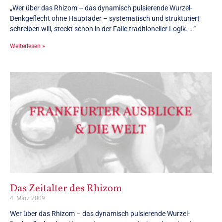
„Wer über das Rhizom – das dynamisch pulsierende Wurzel-
Denkgeflecht ohne Hauptader – systematisch und strukturiert
schreiben will, steckt schon in der Falle traditioneller Logik. …“
Weiterlesen »
Das Zeitalter des Rhizom
4. März 2009
Wer über das Rhizom – das dynamisch pulsierende Wurzel-