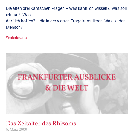
Die alten drei Kantschen Fragen – Was kann ich wissen?, Was soll
ich tun?, Was
darf ich hoffen? – die in der vierten Frage kumulieren: Was ist der
Mensch?
Weiterlesen »
Das Zeitalter des Rhizoms
5. März 2009