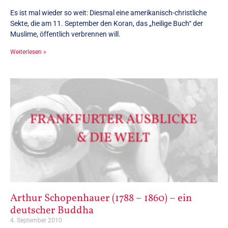
Es ist mal wieder so weit: Diesmal eine amerikanisch-christliche
Sekte, die am 11. September den Koran, das „heilige Buch“ der
Muslime, öffentlich verbrennen will.
Weiterlesen »
Arthur Schopenhauer (1788 – 1860) – ein
deutscher Buddha
4. September 2010