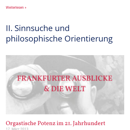
Weiterlesen »
II. Sinnsuche und
philosophische Orientierung
Orgastische Potenz im 21. Jahrhundert
17. März 2013