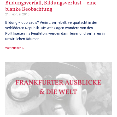
Bildungsverfall, Bildungsverlust – eine
blanke Beobachtung
21. Februar 2010
Bildung – quo vadis? Verirrt, vernebelt, verquatscht in der
verblödeten Republik. Die Wehklagen wandern von den
Politikseiten ins Feuilleton, werden dann leiser und verhallen in
unwirtlichen Räumen.
Weiterlesen »