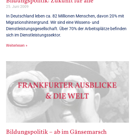
Bildungspolitik: Zukunft für alle
25. Juni 2009
In Deutschland leben ca. 82 Millionen Menschen, davon 20% mit
Migrationshintergrund. Wir sind eine Wissens- und
Dienstleistungsgesellschaft. Über 70% der Arbeitsplätze befinden
sich im Dienstleistungssektor.
Weiterlesen »
Bildungspolitik – ab im Gänsemarsch