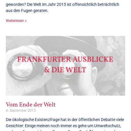
geworden? Die Welt im Jahr 2015 ist offensichtlich beträchtlich
aus den Fugen geraten.
Weiterlesen »
Vom Ende der Welt
4. September 2015
Die ökologische Existenzfrage hat in der öffentlichen Debatte viele
Gesichter: Einige meinen noch immer es gehe um Umweltschutz,