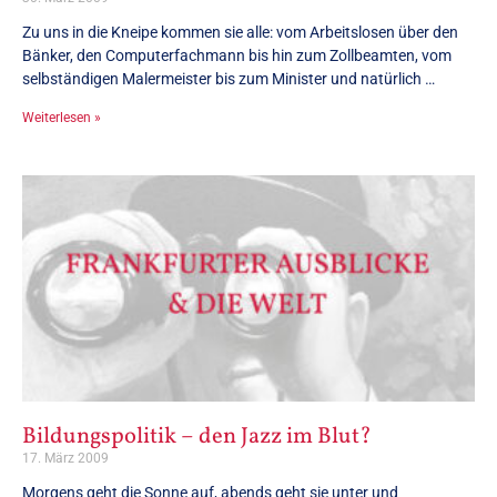
Zu uns in die Kneipe kommen sie alle: vom Arbeitslosen über den
Bänker, den Computerfachmann bis hin zum Zollbeamten, vom
selbständigen Malermeister bis zum Minister und natürlich …
Weiterlesen »
Bildungspolitik – den Jazz im Blut?
17. März 2009
Morgens geht die Sonne auf, abends geht sie unter und