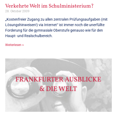
Verkehrte Welt im Schulministerium?
28. Oktober 2009
„Kostenfreier Zugang zu allen zentralen Prüfungsaufgaben (mit
Lösungshinweisen!) via Internet“ ist immer noch die unerfüllte
Forderung für die gymnasiale Oberstufe genauso wie für den
Haupt- und Realschulbereich.
Weiterlesen »