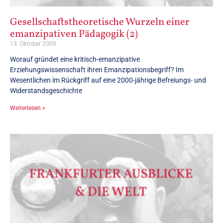
Gesellschaftstheoretische Wurzeln einer
emanzipativen Pädagogik (2)
13. Oktober 2009
Worauf gründet eine kritisch-emanzipative
Erziehungswissenschaft ihren Emanzipationsbegriff? Im
Wesentlichen im Rückgriff auf eine 2000-jährige Befreiungs- und
Widerstandsgeschichte
Weiterlesen »