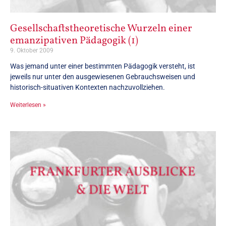
Gesellschaftstheoretische Wurzeln einer
emanzipativen Pädagogik (1)
9. Oktober 2009
Was jemand unter einer bestimmten Pädagogik versteht, ist
jeweils nur unter den ausgewiesenen Gebrauchsweisen und
historisch-situativen Kontexten nachzuvollziehen.
Weiterlesen »