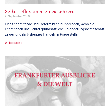
Selbstreflexionen eines Lehrers
9. September 2009
Eine tief greifende Schulreform kann nur gelingen, wenn die
Lehrerinnen und Lehrer grundsätzliche Veränderungsbereitschaft
zeigen und ihr bisheriges Handeln in Frage stellen.
Weiterlesen »