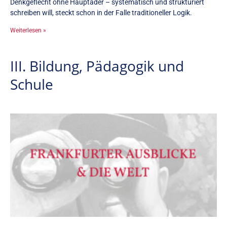
Denkgeflecht ohne Hauptader – systematisch und strukturiert
schreiben will, steckt schon in der Falle traditioneller Logik.
Weiterlesen »
III. Bildung, Pädagogik und
Schule