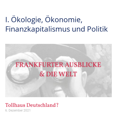
I. Ökologie, Ökonomie,
Finanzkapitalismus und Politik
Tollhaus Deutschland?
6. Dezember 2021