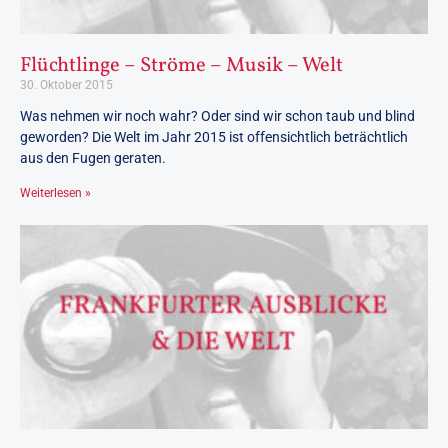
Flüchtlinge – Ströme – Musik – Welt
30. Oktober 2015
Was nehmen wir noch wahr? Oder sind wir schon taub und blind
geworden? Die Welt im Jahr 2015 ist offensichtlich beträchtlich
aus den Fugen geraten.
Weiterlesen »