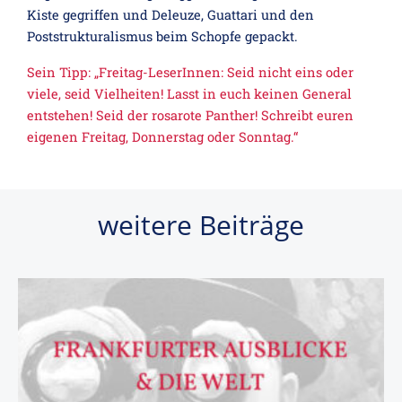
Kiste gegriffen und Deleuze, Guattari und den
Poststrukturalismus beim Schopfe gepackt.
Sein Tipp: „Freitag-LeserInnen: Seid nicht eins oder
viele, seid Vielheiten! Lasst in euch keinen General
entstehen! Seid der rosarote Panther! Schreibt euren
eigenen Freitag, Donnerstag oder Sonntag.“
weitere Beiträge