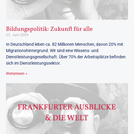
Bildungspolitik: Zukunft für alle
25. Juni 2009
In Deutschland leben ca. 82 Millionen Menschen, davon 20% mit
Migrationshintergrund. Wir sind eine Wissens- und
Dienstleistungsgesellschaft. Über 70% der Arbeitsplätze befinden
sich im Dienstleistungssektor.
Weiterlesen »